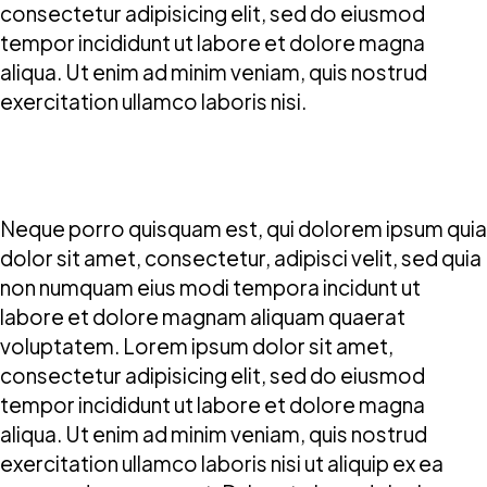
consectetur adipisicing elit, sed do eiusmod
tempor incididunt ut labore et dolore magna
aliqua. Ut enim ad minim veniam, quis nostrud
exercitation ullamco laboris nisi.
Neque porro quisquam est, qui dolorem ipsum quia
dolor sit amet, consectetur, adipisci velit, sed quia
non numquam eius modi tempora incidunt ut
labore et dolore magnam aliquam quaerat
voluptatem. Lorem ipsum dolor sit amet,
consectetur adipisicing elit, sed do eiusmod
tempor incididunt ut labore et dolore magna
aliqua. Ut enim ad minim veniam, quis nostrud
exercitation ullamco laboris nisi ut aliquip ex ea