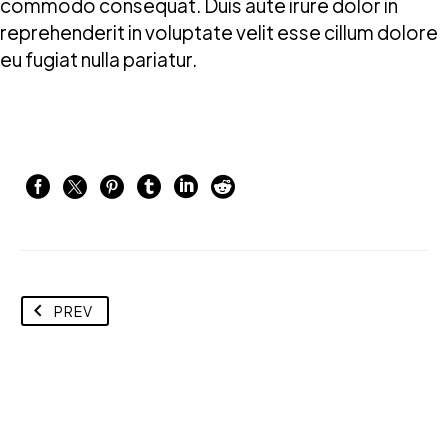
commodo consequat. Duis aute irure dolor in
reprehenderit in voluptate velit esse cillum dolore
eu fugiat nulla pariatur.
PREV