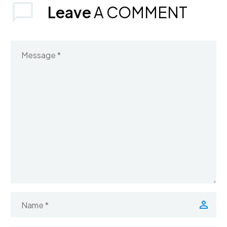
Leave
A COMMENT