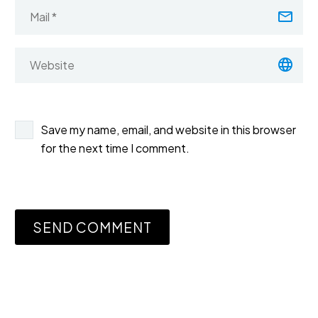
Save my name, email, and website in this browser
for the next time I comment.
SEND COMMENT