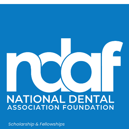
Scholarship & Fellowships